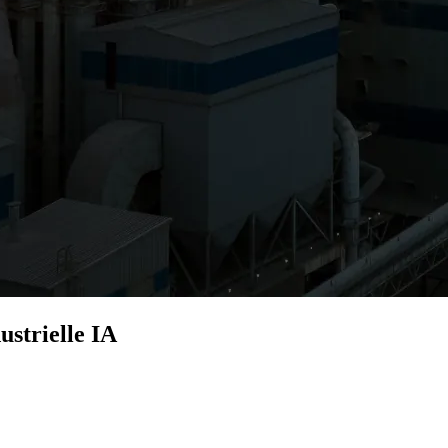
ustrielle IA