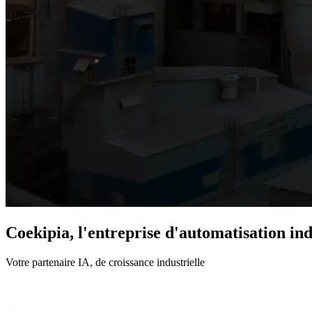
Coekipia, l'entreprise d'automatisation ind
Votre partenaire IA,
de croissance industrielle