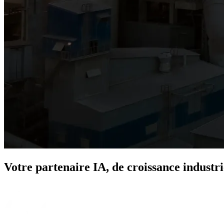
Votre partenaire IA,
de croissance industri