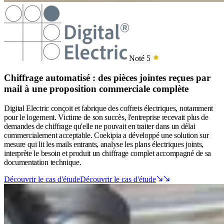
Noté 5
Chiffrage automatisé : des pièces jointes reçues par
mail à une proposition commerciale complète
Digital Electric conçoit et fabrique des coffrets électriques, notamment
pour le logement. Victime de son succès, l'entreprise recevait plus de
demandes de chiffrage qu'elle ne pouvait en traiter dans un délai
commercialement acceptable. Coekipia a développé une solution sur
mesure qui lit les mails entrants, analyse les plans électriques joints,
interprète le besoin et produit un chiffrage complet accompagné de sa
documentation technique.
Découvrir le cas d'étude
Découvrir le cas d'étude