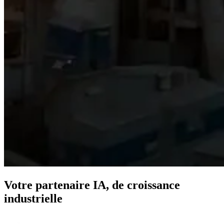
Votre partenaire IA,
de croissance
industrielle