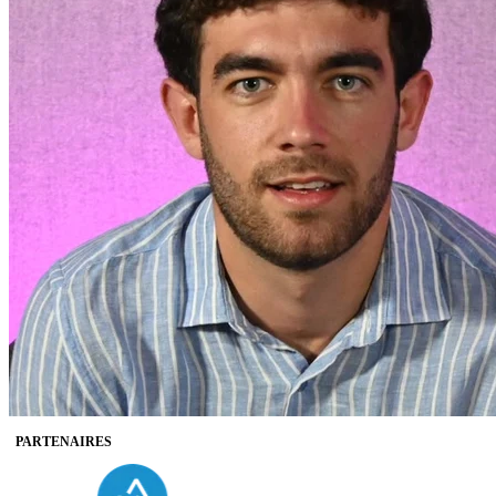
PARTENAIRES