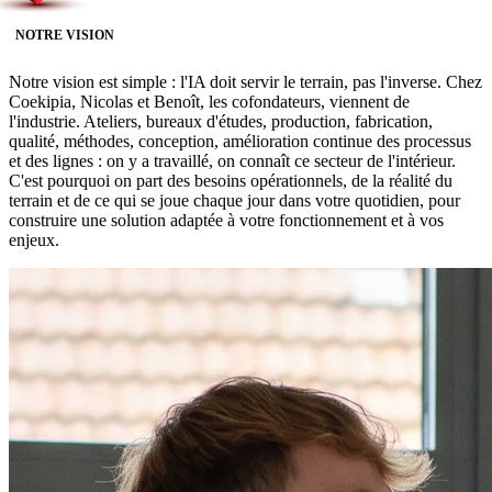
NOTRE VISION
Notre vision est simple : l'IA doit servir le terrain, pas l'inverse. Chez
Coekipia, Nicolas et Benoît, les cofondateurs, viennent de
l'industrie. Ateliers, bureaux d'études, production, fabrication,
qualité, méthodes, conception, amélioration continue des processus
et des lignes : on y a travaillé, on connaît ce secteur de l'intérieur.
C'est pourquoi on part des besoins opérationnels, de la réalité du
terrain et de ce qui se joue chaque jour dans votre quotidien, pour
construire une solution adaptée à votre fonctionnement et à vos
enjeux.