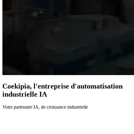
Coekipia, l'entreprise d'automatisation
industrielle IA
Votre partenaire IA,
de croissance industrielle