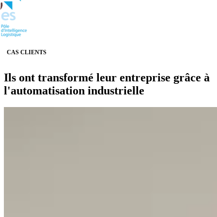
CAS CLIENTS
Ils ont transformé leur entreprise grâce à
l'automatisation industrielle