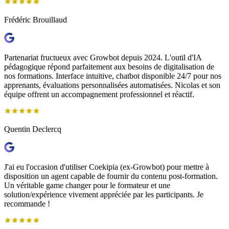
Frédéric Brouillaud
Partenariat fructueux avec Growbot depuis 2024. L'outil d'IA
pédagogique répond parfaitement aux besoins de digitalisation de
nos formations. Interface intuitive, chatbot disponible 24/7 pour nos
apprenants, évaluations personnalisées automatisées. Nicolas et son
équipe offrent un accompagnement professionnel et réactif.
Quentin Declercq
J'ai eu l'occasion d'utiliser Coekipia (ex-Growbot) pour mettre à
disposition un agent capable de fournir du contenu post-formation.
Un véritable game changer pour le formateur et une
solution/expérience vivement appréciée par les participants. Je
recommande !