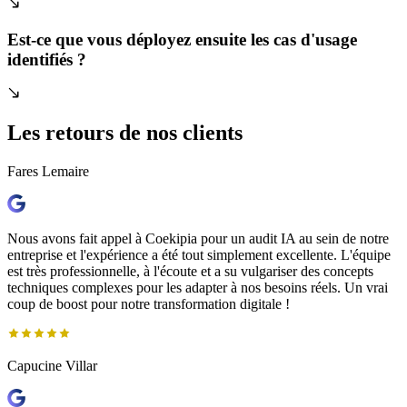
Est-ce que vous déployez ensuite les cas d'usage
identifiés ?
Les retours de
nos clients
Fares Lemaire
Nous avons fait appel à Coekipia pour un audit IA au sein de notre
entreprise et l'expérience a été tout simplement excellente. L'équipe
est très professionnelle, à l'écoute et a su vulgariser des concepts
techniques complexes pour les adapter à nos besoins réels. Un vrai
coup de boost pour notre transformation digitale !
Capucine Villar