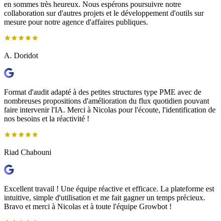
en sommes très heureux. Nous espérons poursuivre notre
collaboration sur d'autres projets et le développement d'outils sur
mesure pour notre agence d'affaires publiques.
A. Doridot
Format d'audit adapté à des petites structures type PME avec de
nombreuses propositions d'amélioration du flux quotidien pouvant
faire intervenir l'IA. Merci à Nicolas pour l'écoute, l'identification de
nos besoins et la réactivité !
Riad Chabouni
Excellent travail ! Une équipe réactive et efficace. La plateforme est
intuitive, simple d'utilisation et me fait gagner un temps précieux.
Bravo et merci à Nicolas et à toute l'équipe Growbot !