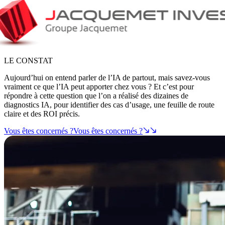
LE CONSTAT
Aujourd’hui on entend parler de l’IA de partout, mais savez-vous
vraiment ce que l’IA peut apporter chez vous ? Et c’est pour
répondre à cette question que l’on a réalisé des dizaines de
diagnostics IA, pour identifier des cas d’usage, une feuille de route
claire et des ROI précis.
Vous êtes concernés ?
Vous êtes concernés ?