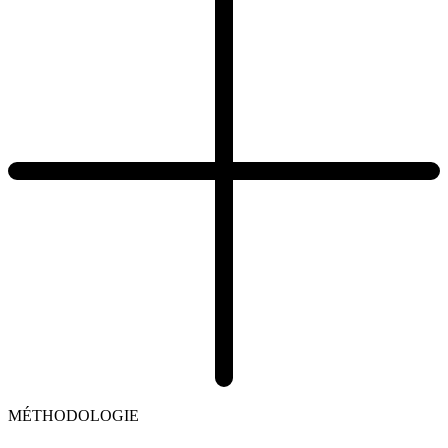
MÉTHODOLOGIE