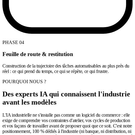
PHASE 04
Feuille de route & restitution
Construction de la trajectoire des tâches automatisables au plus près du
réel : ce qui prend du temps, ce qui se répète, ce qui frustre.
POURQUOI NOUS ?
Des experts IA qui connaissent l'industrie
avant les modèles
L'IA industrielle ne s'installe pas comme un logiciel du commerce : elle
exige de comprendre vos contraintes d'atelier, vos cycles de production
et vos façons de travailler avant de proposer quoi que ce soit. C'est notre
positionnement, 100 % dédiés à l'industrie (ni banque, ni distribution, ni