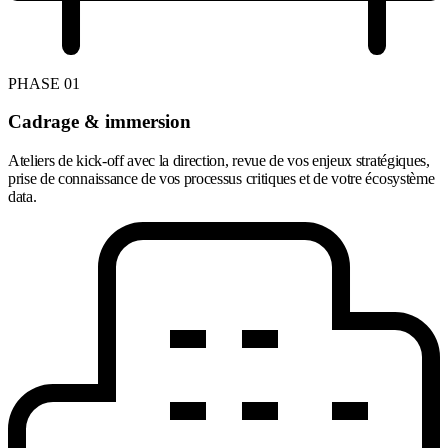
PHASE 01
Cadrage & immersion
Ateliers de kick-off avec la direction, revue de vos enjeux stratégiques,
prise de connaissance de vos processus critiques et de votre écosystème
data.