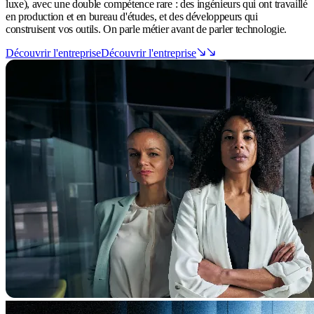
luxe), avec une double compétence rare : des ingénieurs qui ont travaillé
en production et en bureau d'études, et des développeurs qui
construisent vos outils. On parle métier avant de parler technologie.
Découvrir l'entreprise
Découvrir l'entreprise