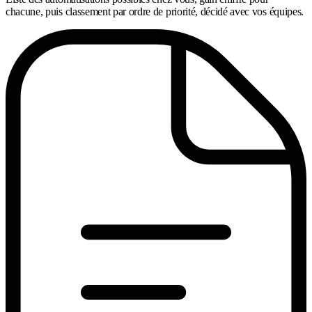
chacune, puis classement par ordre de priorité, décidé avec vos équipes.