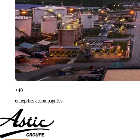
+40
entreprises accompagnées