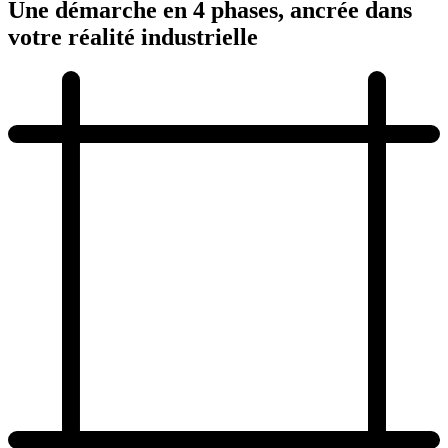
Une démarche en 4 phases, ancrée dans
votre
réalité industrielle