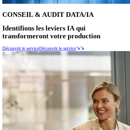
CONSEIL & AUDIT DATA/IA
Identifions les leviers IA qui
transformeront
votre production
Découvrir le service
Découvrir le service