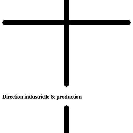
Direction industrielle & production