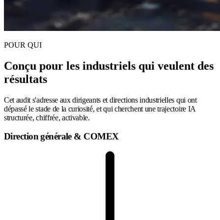
POUR QUI
Conçu pour les industriels qui veulent
des
résultats
Cet audit s'adresse aux dirigeants et directions industrielles qui ont
dépassé le stade de la curiosité, et qui cherchent une trajectoire IA
structurée, chiffrée, activable.
Direction générale & COMEX