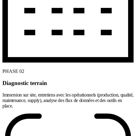
PHASE 02
Diagnostic terrain
Immersion sur site, entretiens avec les opérationnels (production, qualité,
maintenance, supply), analyse des flux de données et des outils en
place.