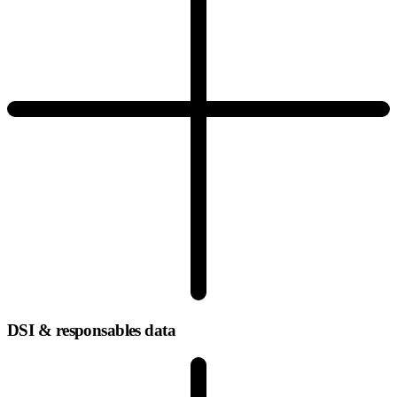
DSI & responsables data