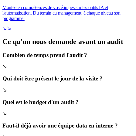
Montée en compétences de vos équipes sur les outils IA et
l'automatisation. Du terrain au management, à chaque niveau son
programme.
Ce qu'on nous demande avant
un audit
Combien de temps prend l'audit ?
Qui doit être présent le jour de la visite ?
Quel est le budget d'un audit ?
Faut-il déjà avoir une équipe data en interne ?