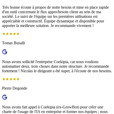
Très bonne écoute à propos de notre besoin et mise en place rapide
d'un outil concernant le flux appro/besoin client au sein de ma
société. Le suivi de l'équipe sur les premières utilisations est
appréciable et constructif. Équipe dynamique et disponible pour
apporter la meilleure solution. Je recommande vivement !
Tomas Busalli
Nous avons sollicité l'entreprise Coekipia, car nous voulions
automatiser deux, trois choses dans notre structure. Je recommande
fortement ! Nicolas le dirigeant a été super, à l'écoute de nos besoins.
Pierre Degonde
Nous avons fait appel à Coekipia (ex-GrowBot) pour créer une
charte de l'usage de l'IA en entreprise et former nos équipes ; nous