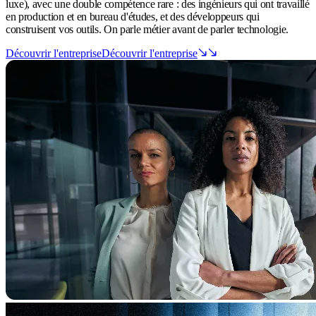
luxe), avec une double compétence rare : des ingénieurs qui ont travaillé
en production et en bureau d'études, et des développeurs qui
construisent vos outils. On parle métier avant de parler technologie.
Découvrir l'entreprise
Découvrir l'entreprise