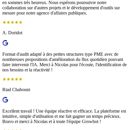
en sommes très heureux. Nous espérons poursuivre notre
collaboration sur d'autres projets et le développement d'outils sur
mesure pour notre agence d'affaires publiques.
A. Doridot
Format d'audit adapté à des petites structures type PME avec de
nombreuses propositions d'amélioration du flux quotidien pouvant
faire intervenir l'IA. Merci à Nicolas pour l'écoute, l'identification de
nos besoins et la réactivité !
Riad Chabouni
Excellent travail ! Une équipe réactive et efficace. La plateforme est
intuitive, simple d'utilisation et me fait gagner un temps précieux.
Bravo et merci à Nicolas et à toute l'équipe Growbot !