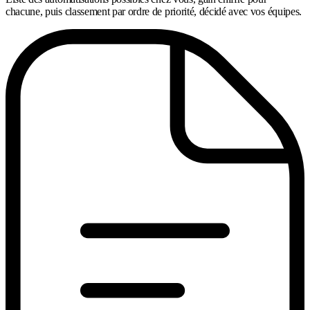
chacune, puis classement par ordre de priorité, décidé avec vos équipes.