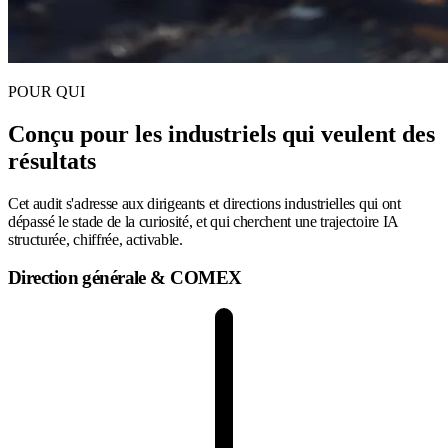
POUR QUI
Conçu pour les industriels qui veulent
des
résultats
Cet audit s'adresse aux dirigeants et directions industrielles qui ont
dépassé le stade de la curiosité, et qui cherchent une trajectoire IA
structurée, chiffrée, activable.
Direction générale & COMEX