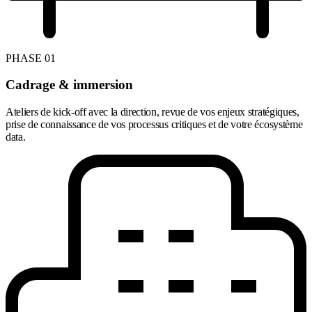
PHASE 01
Cadrage & immersion
Ateliers de kick-off avec la direction, revue de vos enjeux stratégiques,
prise de connaissance de vos processus critiques et de votre écosystème
data.