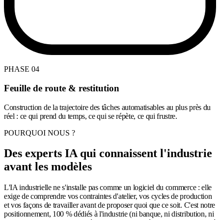
PHASE 04
Feuille de route & restitution
Construction de la trajectoire des tâches automatisables au plus près du
réel : ce qui prend du temps, ce qui se répète, ce qui frustre.
POURQUOI NOUS ?
Des experts IA qui connaissent l'industrie
avant les modèles
L'IA industrielle ne s'installe pas comme un logiciel du commerce : elle
exige de comprendre vos contraintes d'atelier, vos cycles de production
et vos façons de travailler avant de proposer quoi que ce soit. C'est notre
positionnement, 100 % dédiés à l'industrie (ni banque, ni distribution, ni