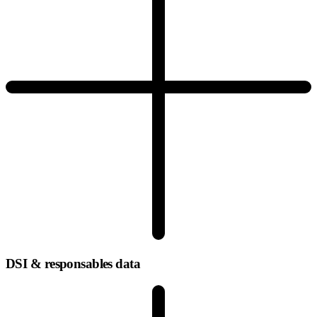
DSI & responsables data