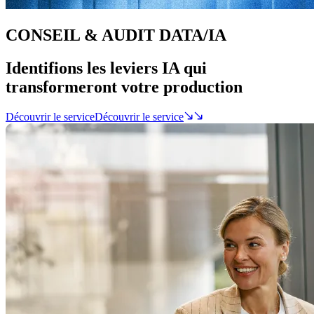
CONSEIL & AUDIT DATA/IA
Identifions les leviers IA qui
transformeront
votre production
Découvrir le service
Découvrir le service