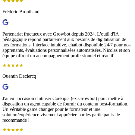
Frédéric Brouillaud
Partenariat fructueux avec Growbot depuis 2024. L'outil d'IA
pédagogique répond parfaitement aux besoins de digitalisation de
nos formations. Interface intuitive, chatbot disponible 24/7 pour nos
apprenants, évaluations personnalisées automatisées. Nicolas et son
équipe offrent un accompagnement professionnel et réactif.
Quentin Declercq
J'ai eu l'occasion d'utiliser Coekipia (ex-Growbot) pour mettre à
disposition un agent capable de fournir du contenu post-formation.
Un véritable game changer pour le formateur et une
solution/expérience vivement appréciée par les participants. Je
recommande !