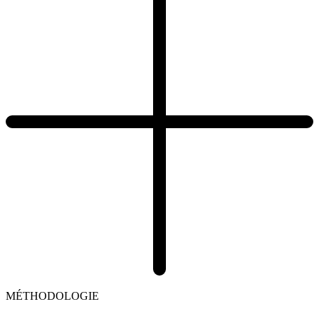
MÉTHODOLOGIE