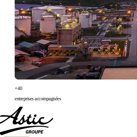
+40
entreprises accompagnées