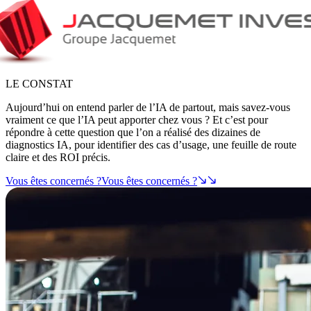
LE CONSTAT
Aujourd’hui on entend parler de l’IA de partout, mais savez-vous
vraiment ce que l’IA peut apporter chez vous ? Et c’est pour
répondre à cette question que l’on a réalisé des dizaines de
diagnostics IA, pour identifier des cas d’usage, une feuille de route
claire et des ROI précis.
Vous êtes concernés ?
Vous êtes concernés ?