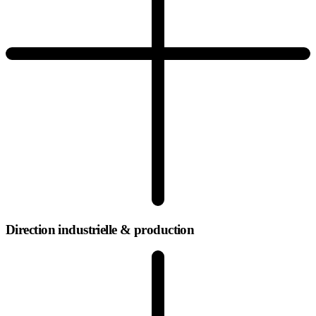
Direction industrielle & production