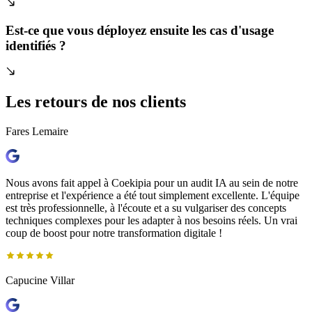
Est-ce que vous déployez ensuite les cas d'usage
identifiés ?
Les retours de
nos clients
Fares Lemaire
Nous avons fait appel à Coekipia pour un audit IA au sein de notre
entreprise et l'expérience a été tout simplement excellente. L'équipe
est très professionnelle, à l'écoute et a su vulgariser des concepts
techniques complexes pour les adapter à nos besoins réels. Un vrai
coup de boost pour notre transformation digitale !
Capucine Villar