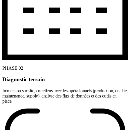
PHASE 02
Diagnostic terrain
Immersion sur site, entretiens avec les opérationnels (production, qualité,
maintenance, supply), analyse des flux de données et des outils en
place.