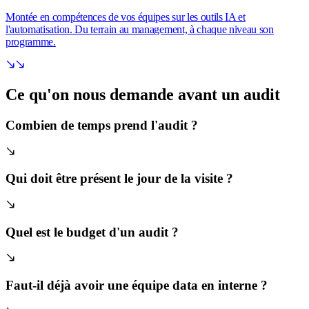
Montée en compétences de vos équipes sur les outils IA et
l'automatisation. Du terrain au management, à chaque niveau son
programme.
Ce qu'on nous demande avant
un audit
Combien de temps prend l'audit ?
Qui doit être présent le jour de la visite ?
Quel est le budget d'un audit ?
Faut-il déjà avoir une équipe data en interne ?