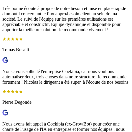
Très bonne écoute à propos de notre besoin et mise en place rapide
d'un outil concernant le flux appro/besoin client au sein de ma
société. Le suivi de l'équipe sur les premières utilisations est
appréciable et constructif. Équipe dynamique et disponible pour
apporter la meilleure solution. Je recommande vivement !
Tomas Busalli
Nous avons sollicité l'entreprise Coekipia, car nous voulions
automatiser deux, trois choses dans notre structure. Je recommande
fortement ! Nicolas le dirigeant a été super, à l'écoute de nos besoins.
Pierre Degonde
Nous avons fait appel à Coekipia (ex-GrowBot) pour créer une
charte de l'usage de l'IA en entreprise et former nos équipes ; nous