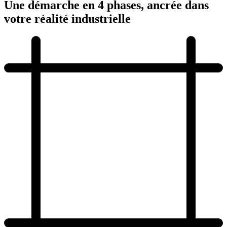
Une démarche en 4 phases, ancrée dans
votre
réalité industrielle